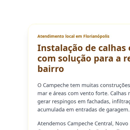
Atendimento local em Florianópolis
Instalação de calha
com solução para a r
bairro
O Campeche tem muitas construções 
mar e áreas com vento forte. Calha
gerar respingos em fachadas, infiltr
acumulada em entradas de garagem.
Atendemos Campeche Central, Novo 