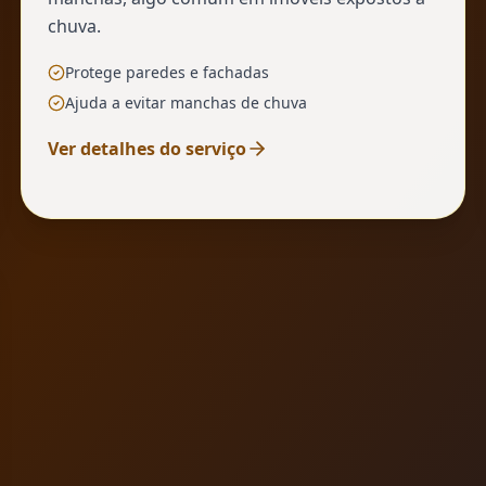
chuva.
Protege paredes e fachadas
Ajuda a evitar manchas de chuva
Ver detalhes do serviço