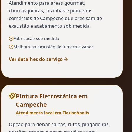
Atendimento para áreas gourmet,
churrasqueiras, cozinhas e pequenos
comércios de Campeche que precisam de
exaustão e acabamento sob medida.
Fabricação sob medida
Melhora na exaustão de fumaça e vapor
Ver detalhes do serviço
Pintura Eletrostática
em
Campeche
Atendimento local em Florianópolis
Opção para deixar calhas, rufos, pingadeiras,