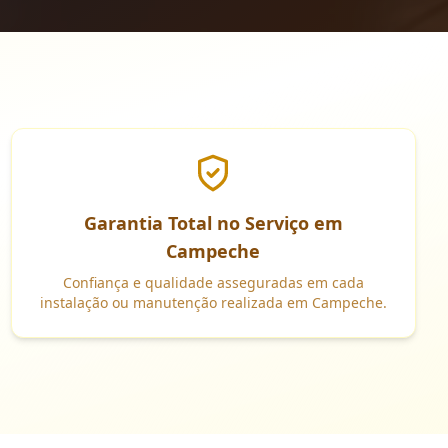
Garantia Total no Serviço em
Campeche
Confiança e qualidade asseguradas em cada
instalação ou manutenção realizada em Campeche.