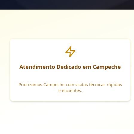
Atendimento Dedicado em Campeche
Priorizamos Campeche com visitas técnicas rápidas
e eficientes.