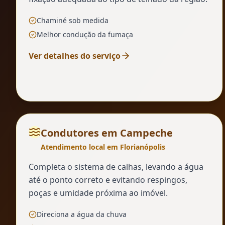
Chaminé sob medida
Melhor condução da fumaça
Ver detalhes do serviço
Condutores
em
Campeche
Atendimento local em Florianópolis
Completa o sistema de calhas, levando a água
até o ponto correto e evitando respingos,
poças e umidade próxima ao imóvel.
Direciona a água da chuva