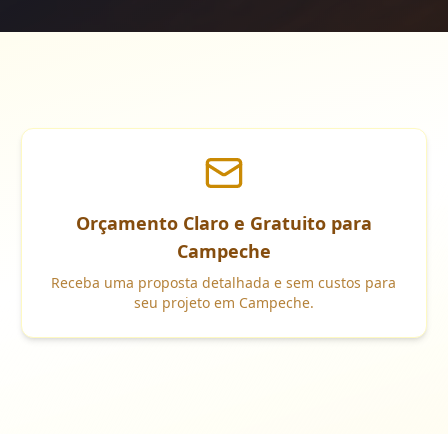
Orçamento Claro e Gratuito para
Campeche
Receba uma proposta detalhada e sem custos para
seu projeto em Campeche.