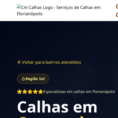
Voltar para bairros atendidos
Região Sul
Especialistas em calhas em Florianópolis
Calhas em