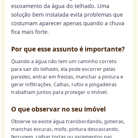
escoamento da água do telhado. Uma
solução bem instalada evita problemas que
costumam aparecer apenas quando a chuva
fica mais forte.
Por que esse assunto é importante?
Quando a água não tem um caminho correto
para sair do telhado, ela pode escorrer pelas
paredes, entrar em frestas, manchar a pintura e
gerar infiltrações. Calhas, rufos e pingadeiras
trabalham juntos para proteger o imóvel.
O que observar no seu imóvel
Observe se existe água transbordando, goteiras,
manchas escuras, mofo, pintura descascando,
ferrugem, calhas tortas ou vazamentos nas