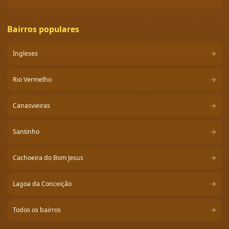
Bairros populares
Ingleses
Rio Vermelho
Canasvieiras
Santinho
Cachoeira do Bom Jesus
Lagoa da Conceição
Todos os bairros