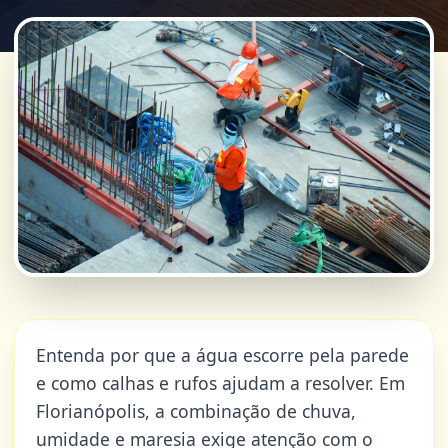
Entenda por que a água escorre pela parede
e como calhas e rufos ajudam a resolver. Em
Florianópolis, a combinação de chuva,
umidade e maresia exige atenção com o