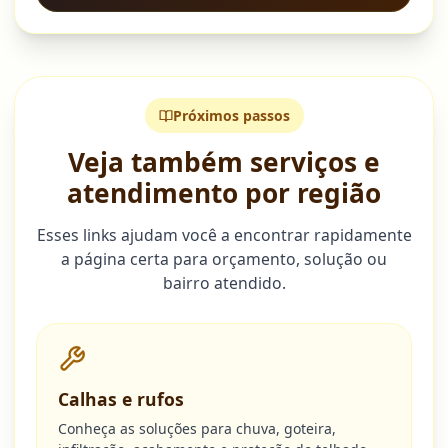
Próximos passos
Veja também serviços e
atendimento por região
Esses links ajudam você a encontrar rapidamente
a página certa para orçamento, solução ou
bairro atendido.
Calhas e rufos
Conheça as soluções para chuva, goteira,