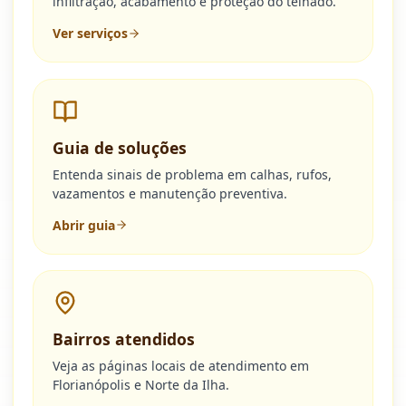
infiltração, acabamento e proteção do telhado.
Ver serviços
Guia de soluções
Entenda sinais de problema em calhas, rufos,
vazamentos e manutenção preventiva.
Abrir guia
Bairros atendidos
Veja as páginas locais de atendimento em
Florianópolis e Norte da Ilha.