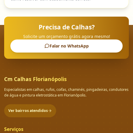
Precisa de Calhas?
Solicite um orçamento grátis agora mesmo!
Falar no WhatsApp
Cm Calhas Florianópolis
Especialistas em calhas, rufos, coifas, chaminés, pingadeiras, condutores
de água e pintura eletrostática em Florianópolis.
Ver bairros atendidos
Serviços