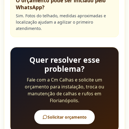
O orçamento pode ser iniciado pelo
WhatsApp?
Sim. Fotos do telhado, medidas aproximadas e
localização ajudam a agilizar o primeiro
atendimento.
Quer resolver esse
problema?
Fale com a Cm Calhas e solicite um
orçamento para instalação, troca ou
manutenção de calhas e rufos em
Florianópolis.
Solicitar orçamento