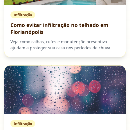
Infiltração
Como evitar infiltração no telhado em
Florianópolis
Veja como calhas, rufos e manutenção preventiva
ajudam a proteger sua casa nos períodos de chuva.
Infiltração