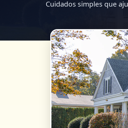
Cuidados simples que aju