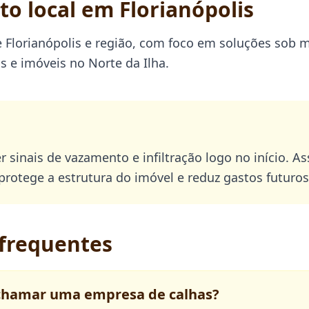
o local em Florianópolis
 Florianópolis e região, com foco em soluções sob m
 e imóveis no Norte da Ilha.
er sinais de vazamento e infiltração logo no início. A
protege a estrutura do imóvel e reduz gastos futuros
frequentes
chamar uma empresa de calhas?