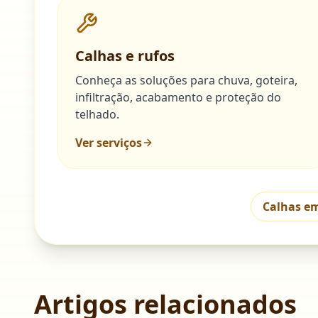
Calhas e rufos
Conheça as soluções para chuva, goteira,
infiltração, acabamento e proteção do
telhado.
Ver serviços
Calhas e
Artigos relacionados