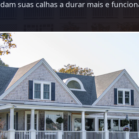
dam suas calhas a durar mais e funcion