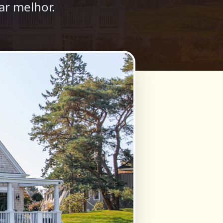
ar melhor.