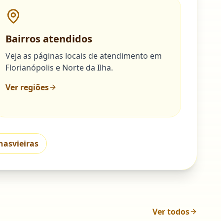
Bairros atendidos
Veja as páginas locais de atendimento em
Florianópolis e Norte da Ilha.
Ver regiões
nasvieiras
Ver todos