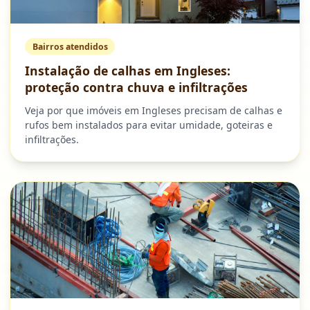
Bairros atendidos
Instalação de calhas em Ingleses:
proteção contra chuva e infiltrações
Veja por que imóveis em Ingleses precisam de calhas e
rufos bem instalados para evitar umidade, goteiras e
infiltrações.