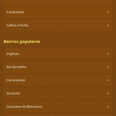
Condutores
Calhas e Rufos
Bairros populares
Ingleses
Rio Vermelho
Canasvieiras
Santinho
Cachoeira do Bom Jesus