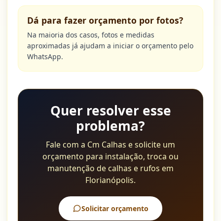
Dá para fazer orçamento por fotos?
Na maioria dos casos, fotos e medidas
aproximadas já ajudam a iniciar o orçamento pelo
WhatsApp.
Quer resolver esse
problema?
Fale com a Cm Calhas e solicite um
orçamento para instalação, troca ou
manutenção de calhas e rufos em
Florianópolis.
Solicitar orçamento