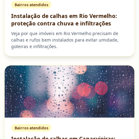
Bairros atendidos
Instalação de calhas em Rio Vermelho:
proteção contra chuva e infiltrações
Veja por que imóveis em Rio Vermelho precisam de
calhas e rufos bem instalados para evitar umidade,
goteiras e infiltrações.
Bairros atendidos
Instalação de calhas em Canasvieiras: