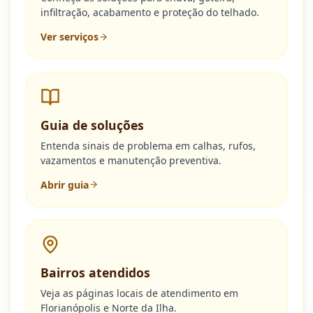
infiltração, acabamento e proteção do telhado.
Ver serviços
Guia de soluções
Entenda sinais de problema em calhas, rufos,
vazamentos e manutenção preventiva.
Abrir guia
Bairros atendidos
Veja as páginas locais de atendimento em
Florianópolis e Norte da Ilha.