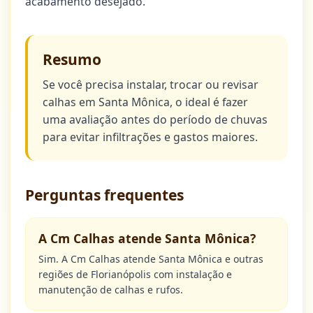
acabamento desejado.
Resumo
Se você precisa instalar, trocar ou revisar
calhas em Santa Mônica, o ideal é fazer
uma avaliação antes do período de chuvas
para evitar infiltrações e gastos maiores.
Perguntas frequentes
A Cm Calhas atende Santa Mônica?
Sim. A Cm Calhas atende Santa Mônica e outras
regiões de Florianópolis com instalação e
manutenção de calhas e rufos.