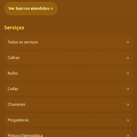
Ver bairros atendidos
Serviços
Todos os serviços
Calhas
Rufos
Coifas
Chaminés
Pingadeiras
Pintura Eletrostática