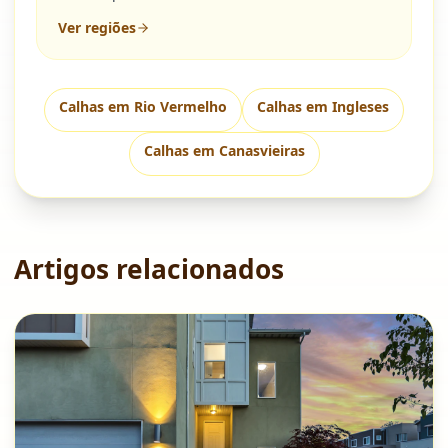
Ver regiões
Calhas em
Rio Vermelho
Calhas em
Ingleses
Calhas em
Canasvieiras
Artigos relacionados