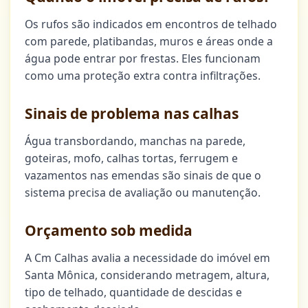
Os rufos são indicados em encontros de telhado
com parede, platibandas, muros e áreas onde a
água pode entrar por frestas. Eles funcionam
como uma proteção extra contra infiltrações.
Sinais de problema nas calhas
Água transbordando, manchas na parede,
goteiras, mofo, calhas tortas, ferrugem e
vazamentos nas emendas são sinais de que o
sistema precisa de avaliação ou manutenção.
Orçamento sob medida
A Cm Calhas avalia a necessidade do imóvel em
Santa Mônica, considerando metragem, altura,
tipo de telhado, quantidade de descidas e