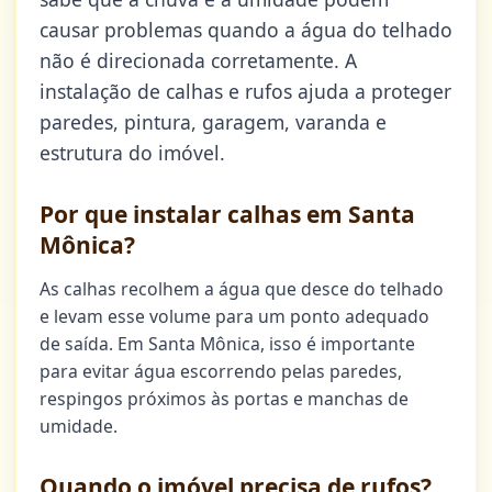
causar problemas quando a água do telhado
não é direcionada corretamente. A
instalação de calhas e rufos ajuda a proteger
paredes, pintura, garagem, varanda e
estrutura do imóvel.
Por que instalar calhas em Santa
Mônica?
As calhas recolhem a água que desce do telhado
e levam esse volume para um ponto adequado
de saída. Em Santa Mônica, isso é importante
para evitar água escorrendo pelas paredes,
respingos próximos às portas e manchas de
umidade.
Quando o imóvel precisa de rufos?