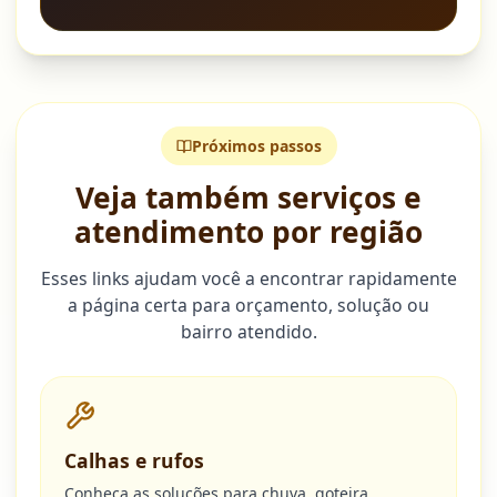
Próximos passos
Veja também serviços e
atendimento por região
Esses links ajudam você a encontrar rapidamente
a página certa para orçamento, solução ou
bairro atendido.
Calhas e rufos
Conheça as soluções para chuva, goteira,