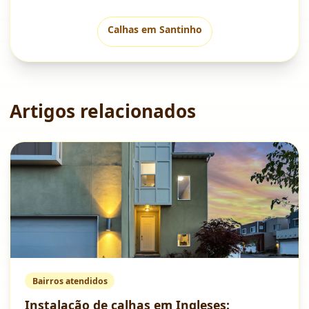
Calhas em
Santinho
Artigos relacionados
Bairros atendidos
Instalação de calhas em Ingleses: