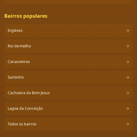
Bairros populares
Ingleses
Rio Vermelho
Canasvieiras
Santinho
Cachoeira do Bom Jesus
Lagoa da Conceição
Todos os bairros