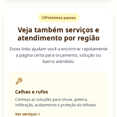
Próximos passos
Veja também serviços e
atendimento por região
Esses links ajudam você a encontrar rapidamente
a página certa para orçamento, solução ou
bairro atendido.
Calhas e rufos
Conheça as soluções para chuva, goteira,
infiltração, acabamento e proteção do telhado.
Ver serviços