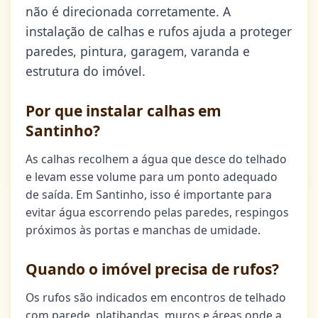
não é direcionada corretamente. A
instalação de calhas e rufos ajuda a proteger
paredes, pintura, garagem, varanda e
estrutura do imóvel.
Por que instalar calhas em
Santinho?
As calhas recolhem a água que desce do telhado
e levam esse volume para um ponto adequado
de saída. Em Santinho, isso é importante para
evitar água escorrendo pelas paredes, respingos
próximos às portas e manchas de umidade.
Quando o imóvel precisa de rufos?
Os rufos são indicados em encontros de telhado
com parede, platibandas, muros e áreas onde a