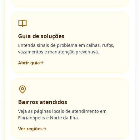
Guia de soluções
Entenda sinais de problema em calhas, rufos,
vazamentos e manutenção preventiva.
Abrir guia
Bairros atendidos
Veja as páginas locais de atendimento em
Florianópolis e Norte da Ilha.
Ver regiões