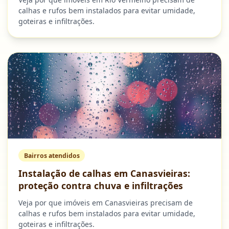
calhas e rufos bem instalados para evitar umidade,
goteiras e infiltrações.
Bairros atendidos
Instalação de calhas em Canasvieiras:
proteção contra chuva e infiltrações
Veja por que imóveis em Canasvieiras precisam de
calhas e rufos bem instalados para evitar umidade,
goteiras e infiltrações.