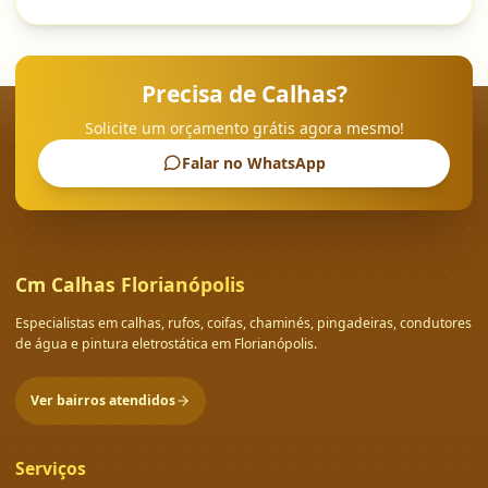
Precisa de Calhas?
Solicite um orçamento grátis agora mesmo!
Falar no WhatsApp
Cm Calhas Florianópolis
Especialistas em calhas, rufos, coifas, chaminés, pingadeiras, condutores
de água e pintura eletrostática em Florianópolis.
Ver bairros atendidos
Serviços