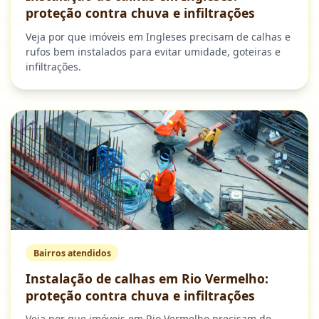
proteção contra chuva e infiltrações
Veja por que imóveis em Ingleses precisam de calhas e
rufos bem instalados para evitar umidade, goteiras e
infiltrações.
Bairros atendidos
Instalação de calhas em Rio Vermelho:
proteção contra chuva e infiltrações
Veja por que imóveis em Rio Vermelho precisam de