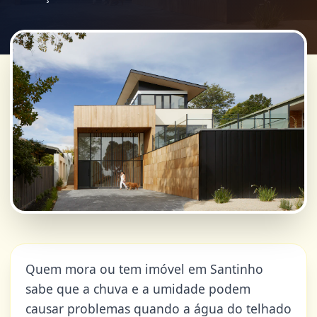
Quem mora ou tem imóvel em Santinho
sabe que a chuva e a umidade podem
causar problemas quando a água do telhado