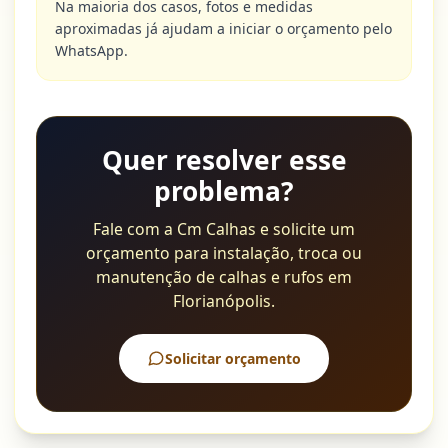
Na maioria dos casos, fotos e medidas
aproximadas já ajudam a iniciar o orçamento pelo
WhatsApp.
Quer resolver esse
problema?
Fale com a Cm Calhas e solicite um
orçamento para instalação, troca ou
manutenção de calhas e rufos em
Florianópolis.
Solicitar orçamento