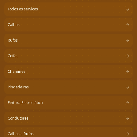
Todos os serviços
Calhas
Rufos
Coifas
Chaminés
Pingadeiras
Pintura Eletrostática
Condutores
Calhas e Rufos