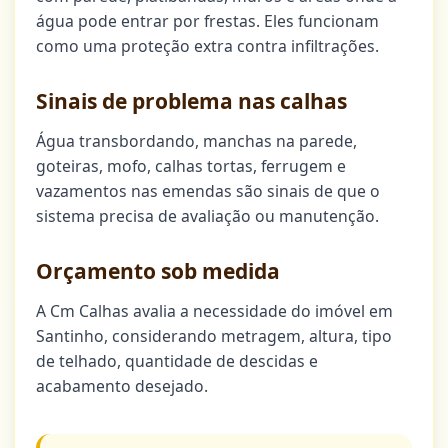
água pode entrar por frestas. Eles funcionam
como uma proteção extra contra infiltrações.
Sinais de problema nas calhas
Água transbordando, manchas na parede,
goteiras, mofo, calhas tortas, ferrugem e
vazamentos nas emendas são sinais de que o
sistema precisa de avaliação ou manutenção.
Orçamento sob medida
A Cm Calhas avalia a necessidade do imóvel em
Santinho, considerando metragem, altura, tipo
de telhado, quantidade de descidas e
acabamento desejado.