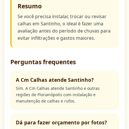
Resumo
Se você precisa instalar, trocar ou revisar
calhas em Santinho, o ideal é fazer uma
avaliação antes do período de chuvas para
evitar infiltrações e gastos maiores.
Perguntas frequentes
A Cm Calhas atende Santinho?
Sim. A Cm Calhas atende Santinho e outras
regiões de Florianópolis com instalação e
manutenção de calhas e rufos.
Dá para fazer orçamento por fotos?